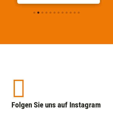

Folgen Sie uns auf Instagram