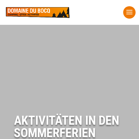
AKTIVITÄTEN IN DEN
SOMMERFERIEN