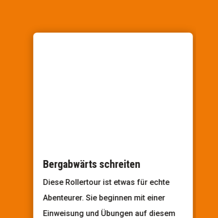
Bergabwärts schreiten
Diese Rollertour ist etwas für echte
Abenteurer. Sie beginnen mit einer
Einweisung und Übungen auf diesem