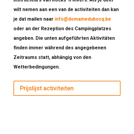
wilt nemen aan een van de activiteiten dan kan
je dat mailen naar
info@domainedubocq.be
oder an der Rezeption des Campingplatzes
angeben. Die unten aufgeführten Aktivitäten
finden immer während des angegebenen
Zeitraums statt, abhängig von den
Wetterbedingungen.
Prijslijst activiteiten