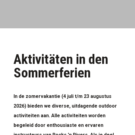
Aktivitäten in den
Sommerferien
In de zomervakantie (4 juli t/m 23 augustus
2026) bieden we diverse, uitdagende outdoor
activiteiten aan. Alle activiteiten worden
begeleid door enthousiaste en ervaren
instructeurs van Rocks 'n Rivers. Als je deel