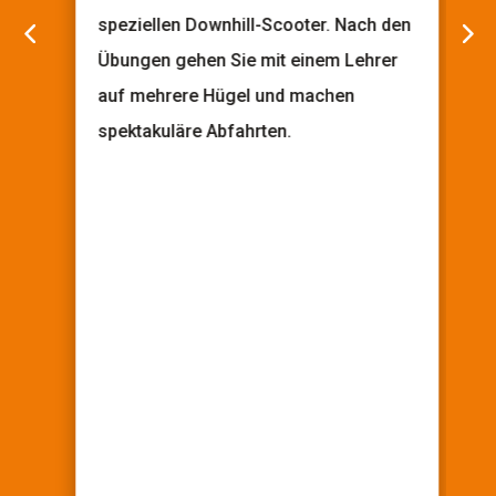
speziellen Downhill-Scooter. Nach den
Übungen gehen Sie mit einem Lehrer
auf mehrere Hügel und machen
spektakuläre Abfahrten.