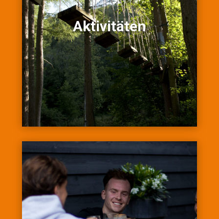
Aktivitäten
Aktivitäten