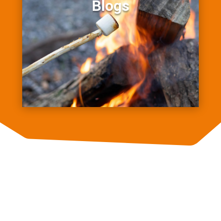
Blogs