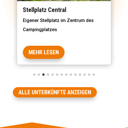
Stellplatz Central
Eigener Stellplatz im Zentrum des
Campingplatzes
MEHR LESEN
ALLE UNTERKÜNFTE ANZEIGEN