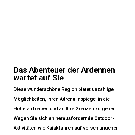
Das Abenteuer der Ardennen
wartet auf Sie
Diese wunderschöne Region bietet unzählige
Möglichkeiten, Ihren Adrenalinspiegel in die
Höhe zu treiben und an Ihre Grenzen zu gehen.
Wagen Sie sich an herausfordernde Outdoor-
Aktivitäten wie Kajakfahren auf verschlungenen