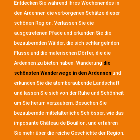
Entdecken Sie während Ihres Wochenendes in
den Ardennen die verborgenen Schätze dieser
schönen Region. Verlassen Sie die
ausgetretenen Pfade und erkunden Sie die
bezaubernden Wälder, die sich schlängelnden
Flüsse und die malerischen Dörfer, die die
Ardennen zu bieten haben. Wanderung
die
schönsten Wanderwege in den Ardennen
und
erkunden Sie die atemberaubende Landschaft
und lassen Sie sich von der Ruhe und Schönheit
um Sie herum verzaubern. Besuchen Sie
bezaubernde mittelalterliche Schlösser, wie das
imposante Château de Bouillon, und erfahren
Sie mehr über die reiche Geschichte der Region.