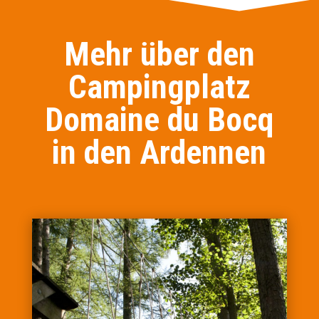
Mehr über den
Campingplatz
Domaine du Bocq
in den Ardennen