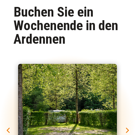
Buchen Sie ein
Wochenende in den
Ardennen