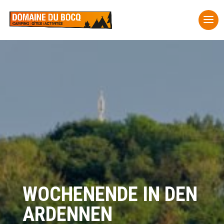
WOCHENENDE IN DEN
ARDENNEN