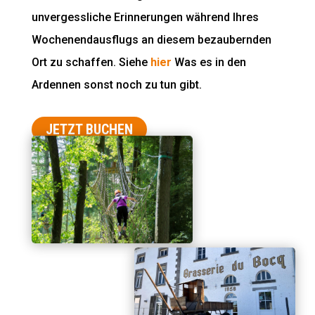
unvergessliche Erinnerungen während Ihres
Wochenendausflugs an diesem bezaubernden
Ort zu schaffen. Siehe
hier
Was es in den
Ardennen sonst noch zu tun gibt.
JETZT BUCHEN