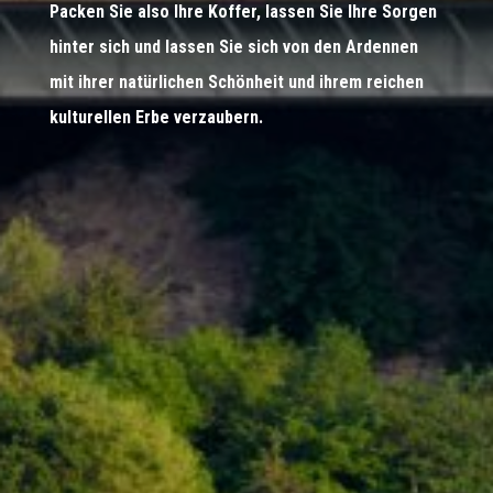
Packen Sie also Ihre Koffer, lassen Sie Ihre Sorgen
hinter sich und lassen Sie sich von den Ardennen
mit ihrer natürlichen Schönheit und ihrem reichen
kulturellen Erbe verzaubern.