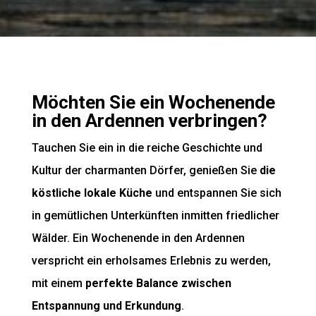
Möchten Sie ein Wochenende
in den Ardennen verbringen?
Tauchen Sie ein in die reiche Geschichte und
Kultur der charmanten Dörfer, genießen Sie
die
köstliche lokale Küche
und entspannen Sie sich
in gemütlichen Unterkünften inmitten friedlicher
Wälder. Ein Wochenende in den Ardennen
verspricht ein erholsames Erlebnis zu werden,
mit einem
perfekte Balance zwischen
Entspannung und Erkundung
.