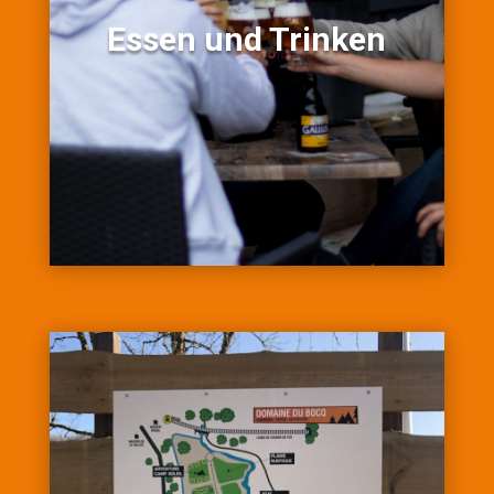
Essen und Trinken
Essen und Trinken