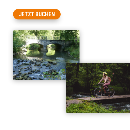
JETZT BUCHEN