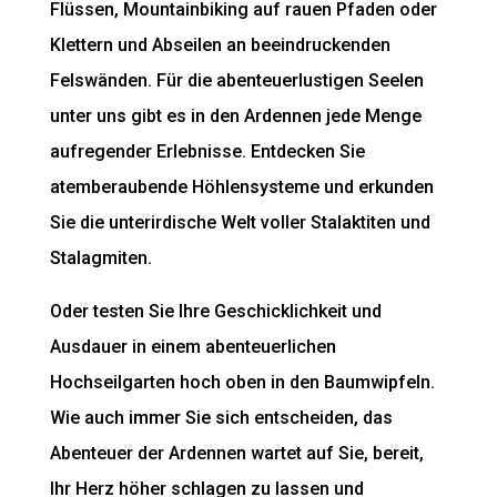
Flüssen, Mountainbiking auf rauen Pfaden oder
Klettern und Abseilen an beeindruckenden
Felswänden. Für die abenteuerlustigen Seelen
unter uns gibt es in den Ardennen jede Menge
aufregender Erlebnisse. Entdecken Sie
atemberaubende Höhlensysteme und erkunden
Sie die unterirdische Welt voller Stalaktiten und
Stalagmiten.
Oder testen Sie Ihre Geschicklichkeit und
Ausdauer in einem abenteuerlichen
Hochseilgarten hoch oben in den Baumwipfeln.
Wie auch immer Sie sich entscheiden, das
Abenteuer der Ardennen wartet auf Sie, bereit,
Ihr Herz höher schlagen zu lassen und