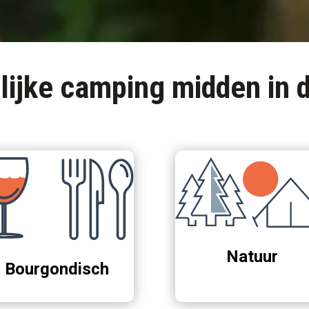
lijke camping midden in d
Natuur
Bourgondisch