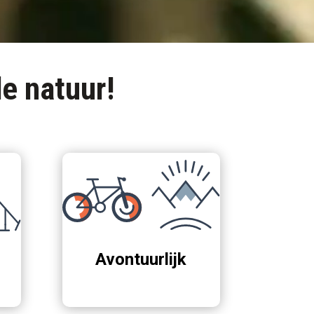
e natuur!
Avontuurlijk