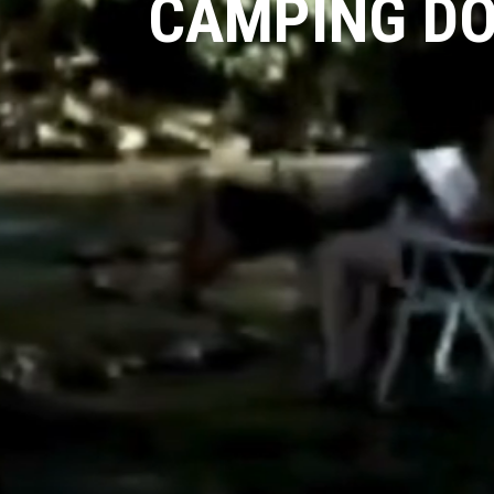
CAMPING D