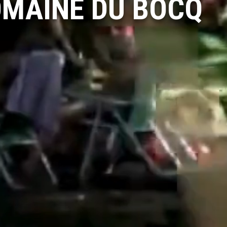
OMAINE DU BOCQ