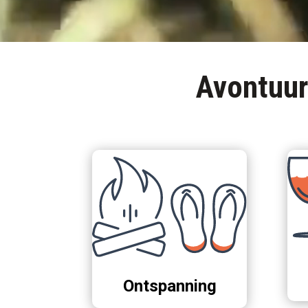
Avontuur
Ontspanning